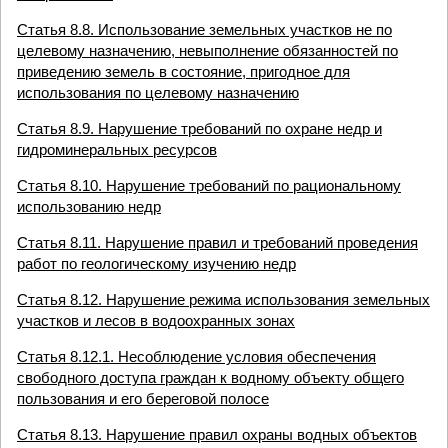
Статья 8.8. Использование земельных участков не по
целевому назначению, невыполнение обязанностей по
приведению земель в состояние, пригодное для
использования по целевому назначению
Статья 8.9. Нарушение требований по охране недр и
гидроминеральных ресурсов
Статья 8.10. Нарушение требований по рациональному
использованию недр
Статья 8.11. Нарушение правил и требований проведения
работ по геологическому изучению недр
Статья 8.12. Нарушение режима использования земельных
участков и лесов в водоохранных зонах
Статья 8.12.1. Несоблюдение условия обеспечения
свободного доступа граждан к водному объекту общего
пользования и его береговой полосе
Статья 8.13. Нарушение правил охраны водных объектов