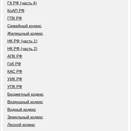
ГК РФ (часть 4)
КоАП РФ
ГПК РФ
Семейный кодекс
Жилищный кодекс
НК РФ (часть 1)
НК РФ (часть 2)
АПК РФ
ГрК РФ
КАС РФ
УИК РФ
УПК РФ
Бюджетный кодекс
Воздушный кодекс
Водный кодекс
Земельный кодекс
Лесной кодекс