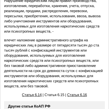
Нарушение юридическим лицом правил производства,
изготовления, переработки, хранения, учета, отпуска,
реализации, продажи, распределения, перевозки,
пересылки, приобретения, использования, ввоза, вывоза
либо уничтожения инструментов или оборудования,
используемых для изготовления наркотических средств
или психотропных веществ, -
влечет наложение административного штрафа на
юридических лиц в размере от пятидесяти тысяч до ста
тысяч рублей с конфискацией инструментов или
оборудования, используемых для изготовления
наркотических средств или психотропных веществ, или
без таковой либо административное приостановление
деятельности на срок до девяноста суток с конфискацией
инструментов или оборудования, используемых для
изготовления наркотических средств или психотропных
веществ, или без таковой.
Статья 6.14
| Статья 6.15 |
Статья 6.16
Другие статьи КоАП РФ