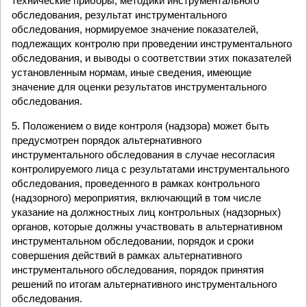
технические приборы, методики инструментального
обследования, результат инструментального
обследования, нормируемое значение показателей,
подлежащих контролю при проведении инструментального
обследования, и выводы о соответствии этих показателей
установленным нормам, иные сведения, имеющие
значение для оценки результатов инструментального
обследования.
5. Положением о виде контроля (надзора) может быть
предусмотрен порядок альтернативного
инструментального обследования в случае несогласия
контролируемого лица с результатами инструментального
обследования, проведенного в рамках контрольного
(надзорного) мероприятия, включающий в том числе
указание на должностных лиц контрольных (надзорных)
органов, которые должны участвовать в альтернативном
инструментальном обследовании, порядок и сроки
совершения действий в рамках альтернативного
инструментального обследования, порядок принятия
решений по итогам альтернативного инструментального
обследования.