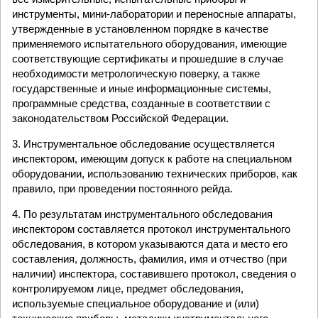
инструменты, мини-лаборатории и переносные аппараты,
утвержденные в установленном порядке в качестве
применяемого испытательного оборудования, имеющие
соответствующие сертификаты и прошедшие в случае
необходимости метрологическую поверку, а также
государственные и иные информационные системы,
программные средства, созданные в соответствии с
законодательством Российской Федерации.
3. Инструментальное обследование осуществляется
инспектором, имеющим допуск к работе на специальном
оборудовании, использованию технических приборов, как
правило, при проведении постоянного рейда.
4. По результатам инструментального обследования
инспектором составляется протокол инструментального
обследования, в котором указываются дата и место его
составления, должность, фамилия, имя и отчество (при
наличии) инспектора, составившего протокол, сведения о
контролируемом лице, предмет обследования,
используемые специальное оборудование и (или)