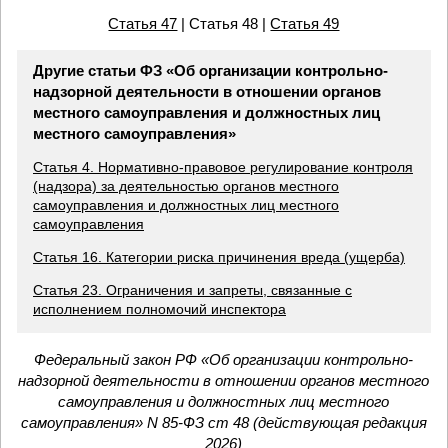
Статья 47
| Статья 48 |
Статья 49
Другие статьи ФЗ «Об организации контрольно-
надзорной деятельности в отношении органов
местного самоуправления и должностных лиц
местного самоуправления»
Статья 4. Нормативно-правовое регулирование контроля
(надзора) за деятельностью органов местного
самоуправления и должностных лиц местного
самоуправления
Статья 16. Категории риска причинения вреда (ущерба)
Статья 23. Ограничения и запреты, связанные с
исполнением полномочий инспектора
Федеральный закон РФ «Об организации контрольно-
надзорной деятельности в отношении органов местного
самоуправления и должностных лиц местного
самоуправления» N 85-ФЗ ст 48 (действующая редакция
2026)