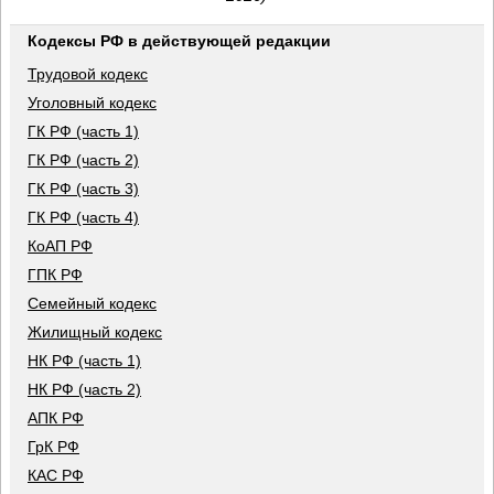
Кодексы РФ в действующей редакции
Трудовой кодекс
Уголовный кодекс
ГК РФ (часть 1)
ГК РФ (часть 2)
ГК РФ (часть 3)
ГК РФ (часть 4)
КоАП РФ
ГПК РФ
Семейный кодекс
Жилищный кодекс
НК РФ (часть 1)
НК РФ (часть 2)
АПК РФ
ГрК РФ
КАС РФ