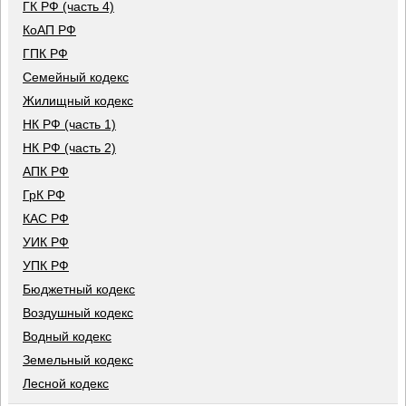
ГК РФ (часть 4)
КоАП РФ
ГПК РФ
Семейный кодекс
Жилищный кодекс
НК РФ (часть 1)
НК РФ (часть 2)
АПК РФ
ГрК РФ
КАС РФ
УИК РФ
УПК РФ
Бюджетный кодекс
Воздушный кодекс
Водный кодекс
Земельный кодекс
Лесной кодекс