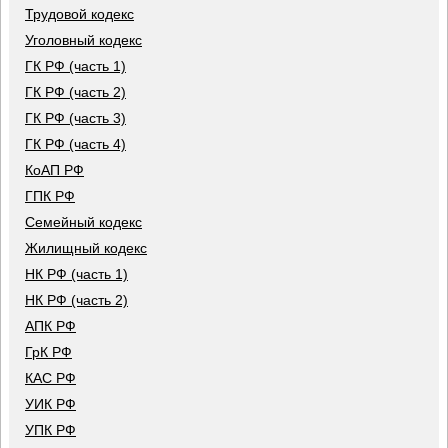
Трудовой кодекс
Уголовный кодекс
ГК РФ (часть 1)
ГК РФ (часть 2)
ГК РФ (часть 3)
ГК РФ (часть 4)
КоАП РФ
ГПК РФ
Семейный кодекс
Жилищный кодекс
НК РФ (часть 1)
НК РФ (часть 2)
АПК РФ
ГрК РФ
КАС РФ
УИК РФ
УПК РФ