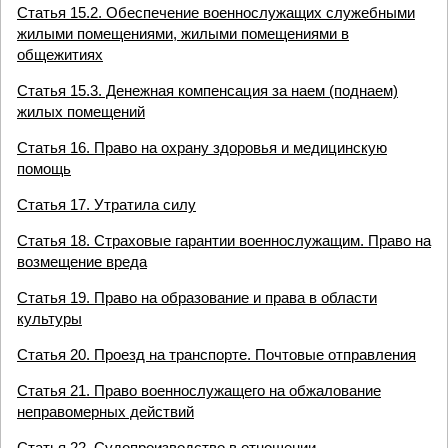
Статья 15.2. Обеспечение военнослужащих служебными
жилыми помещениями, жилыми помещениями в
общежитиях
Статья 15.3. Денежная компенсация за наем (поднаем)
жилых помещений
Статья 16. Право на охрану здоровья и медицинскую
помощь
Статья 17. Утратила силу
Статья 18. Страховые гарантии военнослужащим. Право на
возмещение вреда
Статья 19. Право на образование и права в области
культуры
Статья 20. Проезд на транспорте. Почтовые отправления
Статья 21. Право военнослужащего на обжалование
неправомерных действий
Статья 22. Судопроизводство в отношении